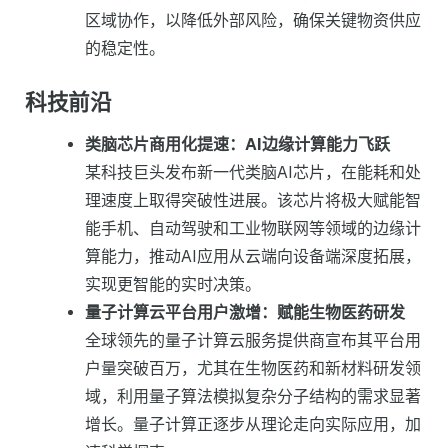
区域协作，以降低外部风险，确保关键物资供应
的稳定性。
科技前沿
类脑芯片商用化提速：AI边缘计算能力飞跃
某科技巨头发布新一代类脑AI芯片，在能耗和处
理速度上取得突破性进展。该芯片将极大赋能智
能手机、自动驾驶和工业物联网等领域的边缘计
算能力，推动AI应用从云端向设备端深度拓展，
实现更智能的实时决策。
量子计算云平台用户激增：赋能生物医药研发
全球领先的量子计算云服务提供商宣布其平台用
户量突破百万，尤其在生物医药和新材料研发领
域，利用量子算法模拟复杂分子结构的需求显著
增长。量子计算正逐步从理论走向实际应用，加