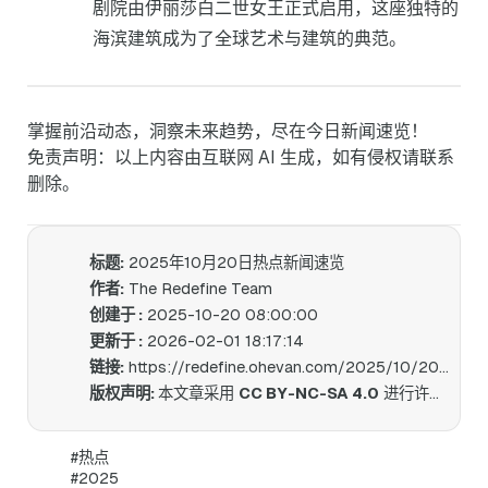
剧院由伊丽莎白二世女王正式启用，这座独特的
海滨建筑成为了全球艺术与建筑的典范。
掌握前沿动态，洞察未来趋势，尽在今日新闻速览！
免责声明：以上内容由互联网 AI 生成，如有侵权请联系
删除。
标题:
2025年10月20日热点新闻速览
作者:
The Redefine Team
创建于 :
2025-10-20 08:00:00
更新于 :
2026-02-01 18:17:14
链接:
https://redefine.ohevan.com/2025/10/20/2025-10-20-daily-news/
版权声明:
本文章采用
CC BY-NC-SA 4.0
进行许可。
#热点
#2025