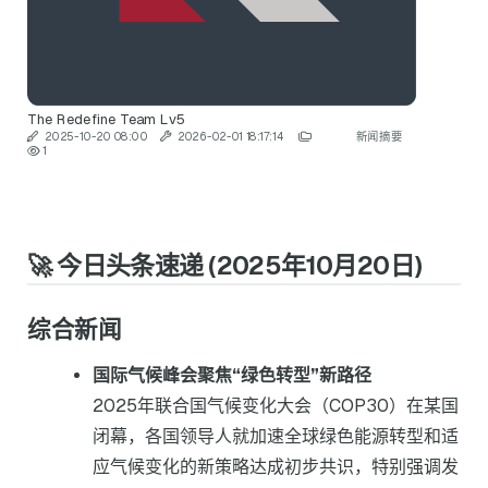
The Redefine Team
Lv5
2025-10-20 08:00
2026-02-01 18:17:14
新闻摘要
1
🚀 今日头条速递 (2025年10月20日)
综合新闻
国际气候峰会聚焦“绿色转型”新路径
2025年联合国气候变化大会（COP30）在某国
闭幕，各国领导人就加速全球绿色能源转型和适
应气候变化的新策略达成初步共识，特别强调发