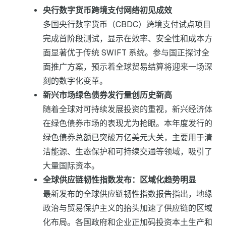
央行数字货币跨境支付网络初见成效
多国央行数字货币（CBDC）跨境支付试点项目
完成首阶段测试，显示在效率、安全性和成本方
面显著优于传统 SWIFT 系统。参与国正探讨全
面推广方案，预示着全球贸易结算将迎来一场深
刻的数字化变革。
新兴市场绿色债券发行量创历史新高
随着全球对可持续发展投资的重视，新兴经济体
在绿色债券市场的表现尤为抢眼。本年度发行的
绿色债券总额已突破万亿美元大关，主要用于清
洁能源、生态保护和可持续交通等领域，吸引了
大量国际资本。
全球供应链韧性指数发布：区域化趋势明显
最新发布的全球供应链韧性指数报告指出，地缘
政治与贸易保护主义的抬头加速了供应链的区域
化布局。各国政府和企业正加码投资本土生产和