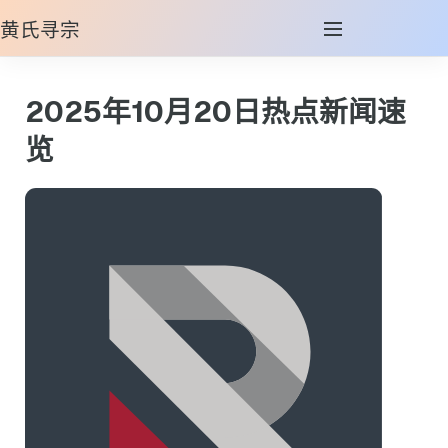
黄氏寻宗
2025年10月20日热点新闻速
览