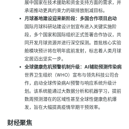
展中国家在技术援助和资金支持方面的需求，并
承诺推动更具约束力的碳排放削减目标。
月球基地建设迎来新阶段：多国合作项目启动
国际月球科研站建设计划宣布进入关键实施阶
段，多个国家和国际组织正式签署合作协议，共
同开发月球资源并进行深空探测。首批核心实验
舱模块预计将在明年底前发射，标志着人类月球
定居迈出坚实一步。
全球健康危机预警机制升级：AI辅助预测传染病
世界卫生组织（WHO）宣布与领先科技公司合
作，启动全球传染病AI预警与响应系统升级计
划。该系统能通过大数据分析和机器学习，提前
数周预测潜在的区域性甚至全球性健康危机爆
发，旨在大幅提高疫情早期干预效率。
财经聚焦