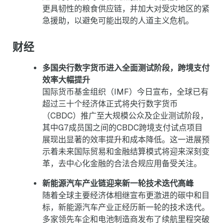
更具韧性的粮食供应链，并加大对受灾地区的紧
急援助，以避免可能出现的人道主义危机。
财经
多国央行数字货币进入全面测试阶段，跨境支付
效率大幅提升
国际货币基金组织（IMF）今日宣布，全球已有
超过三十个经济体正式将央行数字货币
（CBDC）推广至大规模公众及企业测试阶段，
其中G7成员国之间的CBDC跨境支付试点项目
展现出显著的效率提升和成本降低。这一进展预
示着未来国际贸易和金融结算模式将迎来深刻变
革，去中心化金融的合法合规应用备受关注。
新能源汽车产业链迎来新一轮技术迭代高峰
随着全球主要经济体相继宣布更激进的碳中和目
标，新能源汽车产业正经历新一轮的技术迭代。
多家领先车企和电池制造商发布了续航里程突破