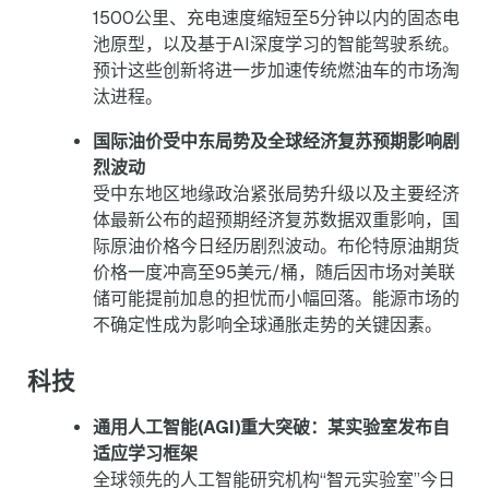
1500公里、充电速度缩短至5分钟以内的固态电
池原型，以及基于AI深度学习的智能驾驶系统。
预计这些创新将进一步加速传统燃油车的市场淘
汰进程。
国际油价受中东局势及全球经济复苏预期影响剧
烈波动
受中东地区地缘政治紧张局势升级以及主要经济
体最新公布的超预期经济复苏数据双重影响，国
际原油价格今日经历剧烈波动。布伦特原油期货
价格一度冲高至95美元/桶，随后因市场对美联
储可能提前加息的担忧而小幅回落。能源市场的
不确定性成为影响全球通胀走势的关键因素。
科技
通用人工智能(AGI)重大突破：某实验室发布自
适应学习框架
全球领先的人工智能研究机构“智元实验室”今日