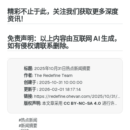
精彩不止于此，关注我们获取更多深度
资讯！
免责声明：以上内容由互联网 AI 生成，
如有侵权请联系删除。
标题:
2025年10月31日热点新闻摘要
作者:
The Redefine Team
创建于 :
2025-10-31 10:00:00
更新于 :
2026-02-01 18:17:14
链接:
https://redefine.ohevan.com/2025/10/31/2025-10-31-daily-news/
版权声明:
本文章采用
CC BY-NC-SA 4.0
进行许可。
#热点新闻
#新闻摘要