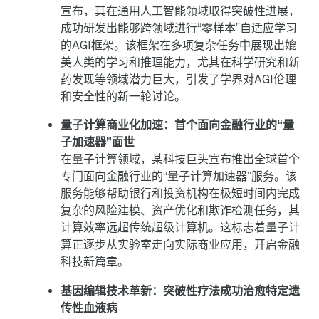
宣布，其在通用人工智能领域取得突破性进展，
成功研发出能够跨领域进行“零样本”自适应学习
的AGI框架。该框架在多项复杂任务中展现出媲
美人类的学习和推理能力，尤其在科学研究和新
药发现等领域潜力巨大，引发了学界对AGI伦理
和安全性的新一轮讨论。
量子计算商业化加速：首个面向金融行业的“量
子加速器”面世
在量子计算领域，某科技巨头宣布推出全球首个
专门面向金融行业的“量子计算加速器”服务。该
服务能够帮助银行和投资机构在极短时间内完成
复杂的风险建模、资产优化和欺诈检测任务，其
计算效率远超传统超级计算机。这标志着量子计
算正逐步从实验室走向实际商业应用，开启金融
科技新篇章。
基因编辑技术革新：突破性疗法成功治愈特定遗
传性血液病