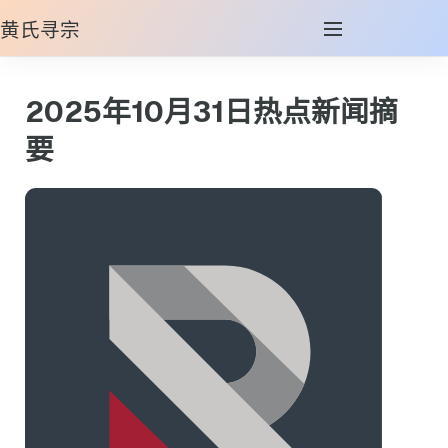
黄氏寻宗
2025年10月31日热点新闻摘
要